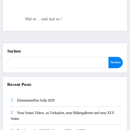
Mal so …und mal so !
Suchen
Suchen
Recent Posts
Elefantentreffen Solla 2026
Neue Seiten Videos, zu Verkaufen, neue Bildergallerien und neue XLV-
Seiten