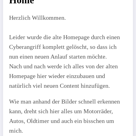
Home
Herzlich Willkommen.
Leider wurde die alte Homepage durch einen
Cyberangriff komplett gelöscht, so dass ich
nun einen neuen Anlauf starten möchte.
Nach und nach werde ich alles von der alten
Homepage hier wieder einzubauen und
natürlich viel neuen Content hinzufügen.
Wie man anhand der Bilder schnell erkennen
kann, dreht sich hier alles um Motorräder,
Autos, Oldtimer und auch ein bisschen um
mich.