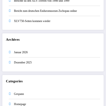
Berichte zu den XLV-Treffen von 1998 und 1999
Bericht zum deutschen Enduromuseum Zschopau online
XLV750-Seiten kommen wieder
Archives
Januar 2026
Dezember 2025
Categories
Gespann
Homepage