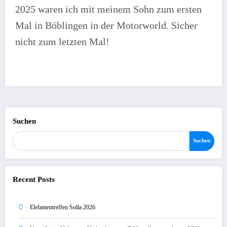
2025 waren ich mit meinem Sohn zum ersten
Mal in Böblingen in der Motorworld. Sicher
nicht zum letzten Mal!
Suchen
Suchen
Recent Posts
Elefantentreffen Solla 2026