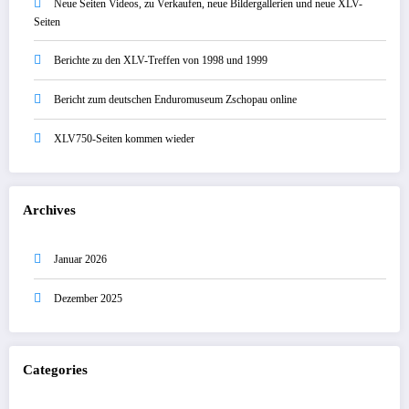
Neue Seiten Videos, zu Verkaufen, neue Bildergallerien und neue XLV-
Seiten
Berichte zu den XLV-Treffen von 1998 und 1999
Bericht zum deutschen Enduromuseum Zschopau online
XLV750-Seiten kommen wieder
Archives
Januar 2026
Dezember 2025
Categories