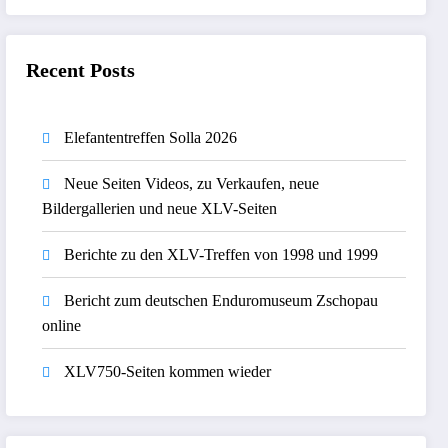
Recent Posts
Elefantentreffen Solla 2026
Neue Seiten Videos, zu Verkaufen, neue
Bildergallerien und neue XLV-Seiten
Berichte zu den XLV-Treffen von 1998 und 1999
Bericht zum deutschen Enduromuseum Zschopau
online
XLV750-Seiten kommen wieder