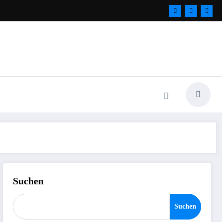
Suchen
Suchen