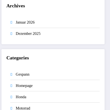
Archives
Januar 2026
Dezember 2025
Categories
Gespann
Homepage
Honda
Motorrad