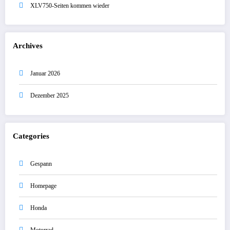
XLV750-Seiten kommen wieder
Archives
Januar 2026
Dezember 2025
Categories
Gespann
Homepage
Honda