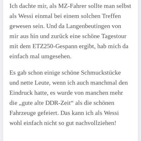
Ich dachte mir, als MZ-Fahrer sollte man selbst
als Wessi einmal bei einem solchen Treffen
gewesen sein. Und da Langenbeutingen von
mir aus hin und zurück eine schöne Tagestour
mit dem ETZ250-Gespann ergibt, hab mich da
einfach mal umgesehen.
Es gab schon einige schöne Schmuckstücke
und nette Leute, wenn ich auch manchmal den
Eindruck hatte, es wurde von manchen mehr
die „gute alte DDR-Zeit“ als die schönen
Fahrzeuge gefeiert. Das kann ich als Wessi
wohl einfach nicht so gut nachvollziehen!