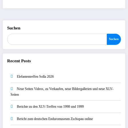
Suchen
Suchen
Recent Posts
Elefantentreffen Solla 2026
Neue Seiten Videos, zu Verkaufen, neue Bildergallerien und neue XLV-
Seiten
Berichte zu den XLV-Treffen von 1998 und 1999
Bericht zum deutschen Enduromuseum Zschopau online